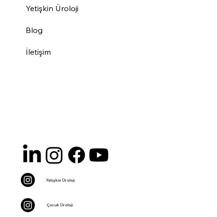
Yetişkin Üroloji
Blog
İletişim
Yetişkin Üroloji
Çocuk Üroloji