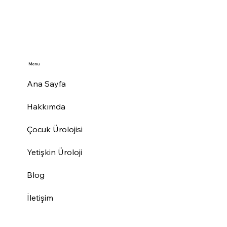
Menu
Ana Sayfa
Hakkımda
Çocuk Ürolojisi
Yetişkin Üroloji
Blog
İletişim