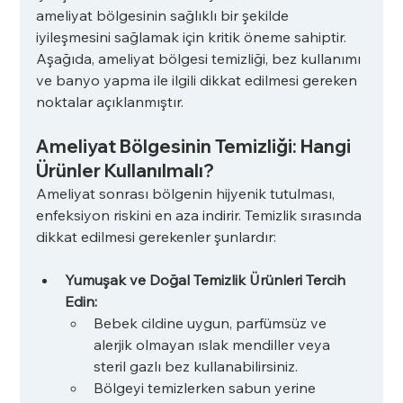
ameliyat bölgesinin sağlıklı bir şekilde 
iyileşmesini sağlamak için kritik öneme sahiptir. 
Aşağıda, ameliyat bölgesi temizliği, bez kullanımı 
ve banyo yapma ile ilgili dikkat edilmesi gereken 
noktalar açıklanmıştır.
Ameliyat Bölgesinin Temizliği: Hangi 
Ürünler Kullanılmalı?
Ameliyat sonrası bölgenin hijyenik tutulması, 
enfeksiyon riskini en aza indirir. Temizlik sırasında 
dikkat edilmesi gerekenler şunlardır:
Yumuşak ve Doğal Temizlik Ürünleri Tercih 
Edin:
Bebek cildine uygun, parfümsüz ve 
alerjik olmayan ıslak mendiller veya 
steril gazlı bez kullanabilirsiniz.
Bölgeyi temizlerken sabun yerine 