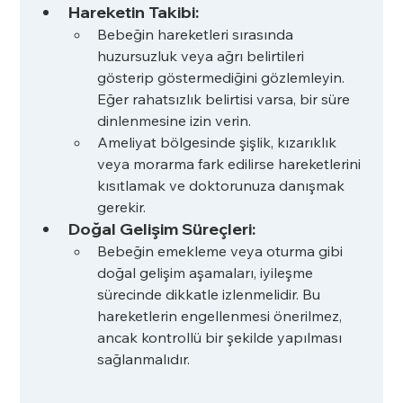
Hareketin Takibi:
Bebeğin hareketleri sırasında 
huzursuzluk veya ağrı belirtileri 
gösterip göstermediğini gözlemleyin. 
Eğer rahatsızlık belirtisi varsa, bir süre 
dinlenmesine izin verin.
Ameliyat bölgesinde şişlik, kızarıklık 
veya morarma fark edilirse hareketlerini 
kısıtlamak ve doktorunuza danışmak 
gerekir.
Doğal Gelişim Süreçleri:
Bebeğin emekleme veya oturma gibi 
doğal gelişim aşamaları, iyileşme 
sürecinde dikkatle izlenmelidir. Bu 
hareketlerin engellenmesi önerilmez, 
ancak kontrollü bir şekilde yapılması 
sağlanmalıdır.