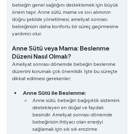
bebeğin genel sağlığını desteklemek için büyük 
önem taşır. Anne sütü, mama ve sıvı alımının 
doğru şekilde yönetilmesi, ameliyat sonrası 
bebeğinizin daha konforlu bir süreç geçirmesine 
yardımcı olur.
Anne Sütü veya Mama: Beslenme 
Düzeni Nasıl Olmalı?
Ameliyat sonrası dönemde bebeğin beslenme 
düzenini korumak çok önemlidir. İşte bu süreçte 
dikkat edilmesi gerekenler:
Anne Sütü ile Beslenme:
Anne sütü, bebeğin bağışıklık sistemini 
destekleyen en doğal ve faydalı 
besindir. Ameliyat sonrası dönemde 
bebeğinizin ihtiyacı olan enerjiyi 
sağlamak için sık sık emzirme 