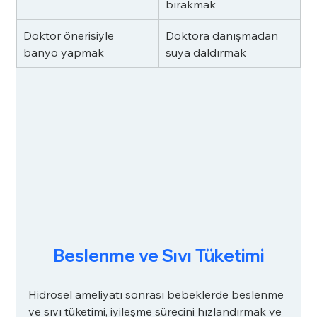
bırakmak
Doktor önerisiyle 
Doktora danışmadan 
banyo yapmak
suya daldırmak
Beslenme ve Sıvı Tüketimi
Hidrosel ameliyatı sonrası bebeklerde beslenme 
ve sıvı tüketimi, iyileşme sürecini hızlandırmak ve 