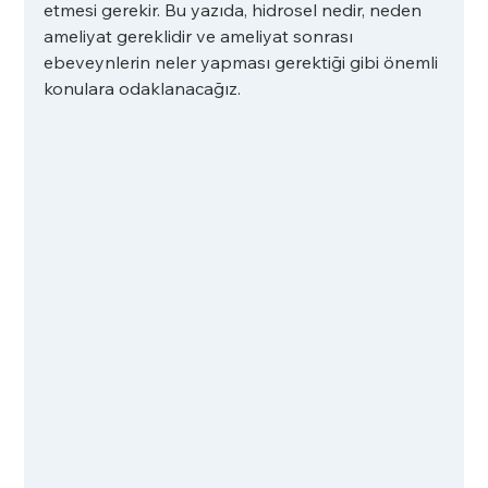
etmesi gerekir. Bu yazıda, hidrosel nedir, neden 
ameliyat gereklidir ve ameliyat sonrası 
ebeveynlerin neler yapması gerektiği gibi önemli 
konulara odaklanacağız.