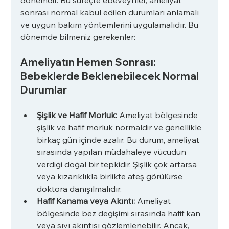
sonrası normal kabul edilen durumları anlamalı 
ve uygun bakım yöntemlerini uygulamalıdır. Bu 
dönemde bilmeniz gerekenler:
Ameliyatın Hemen Sonrası: 
Bebeklerde Beklenebilecek Normal 
Durumlar
Şişlik ve Hafif Morluk: 
Ameliyat bölgesinde 
şişlik ve hafif morluk normaldir ve genellikle 
birkaç gün içinde azalır. Bu durum, ameliyat 
sırasında yapılan müdahaleye vücudun 
verdiği doğal bir tepkidir. Şişlik çok artarsa 
veya kızarıklıkla birlikte ateş görülürse 
doktora danışılmalıdır.
Hafif Kanama veya Akıntı: 
Ameliyat 
bölgesinde bez değişimi sırasında hafif kan 
veya sıvı akıntısı gözlemlenebilir. Ancak, 