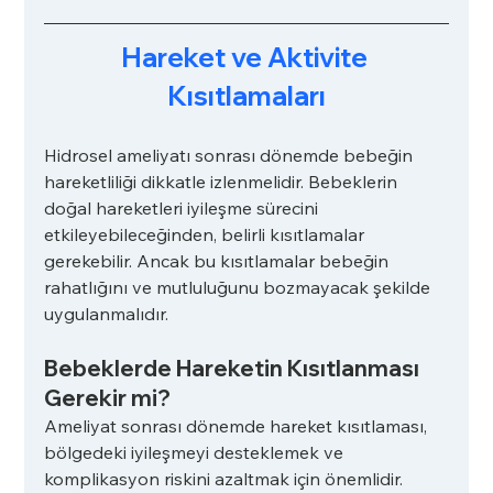
Hareket ve Aktivite 
Kısıtlamaları
Hidrosel ameliyatı sonrası dönemde bebeğin 
hareketliliği dikkatle izlenmelidir. Bebeklerin 
doğal hareketleri iyileşme sürecini 
etkileyebileceğinden, belirli kısıtlamalar 
gerekebilir. Ancak bu kısıtlamalar bebeğin 
rahatlığını ve mutluluğunu bozmayacak şekilde 
uygulanmalıdır.
Bebeklerde Hareketin Kısıtlanması 
Gerekir mi?
Ameliyat sonrası dönemde hareket kısıtlaması, 
bölgedeki iyileşmeyi desteklemek ve 
komplikasyon riskini azaltmak için önemlidir. 