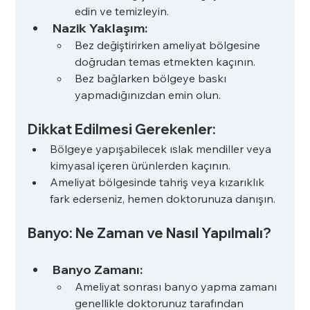
edin ve temizleyin.
Nazik Yaklaşım:
Bez değiştirirken ameliyat bölgesine 
doğrudan temas etmekten kaçının.
Bez bağlarken bölgeye baskı 
yapmadığınızdan emin olun.
Dikkat Edilmesi Gerekenler:
Bölgeye yapışabilecek ıslak mendiller veya 
kimyasal içeren ürünlerden kaçının.
Ameliyat bölgesinde tahriş veya kızarıklık 
fark ederseniz, hemen doktorunuza danışın.
Banyo: Ne Zaman ve Nasıl Yapılmalı?
Banyo Zamanı:
Ameliyat sonrası banyo yapma zamanı 
genellikle doktorunuz tarafından 