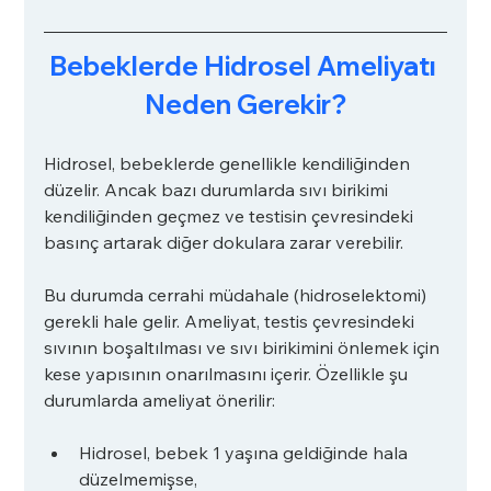
Bebeklerde Hidrosel Ameliyatı 
Neden Gerekir?
Hidrosel, bebeklerde genellikle kendiliğinden 
düzelir. Ancak bazı durumlarda sıvı birikimi 
kendiliğinden geçmez ve testisin çevresindeki 
basınç artarak diğer dokulara zarar verebilir. 
Bu durumda cerrahi müdahale (hidroselektomi) 
gerekli hale gelir. Ameliyat, testis çevresindeki 
sıvının boşaltılması ve sıvı birikimini önlemek için 
kese yapısının onarılmasını içerir. Özellikle şu 
durumlarda ameliyat önerilir:
Hidrosel, bebek 1 yaşına geldiğinde hala 
düzelmemişse,