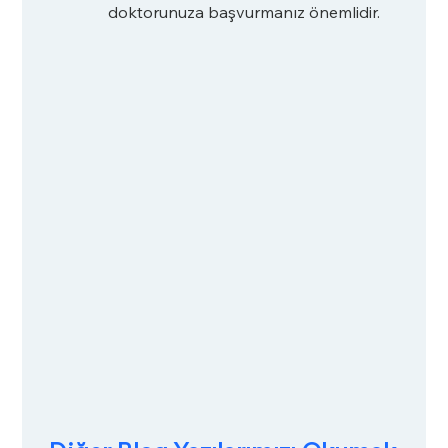
doktorunuza başvurmanız önemlidir.