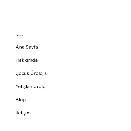
Menu
Ana Sayfa
Hakkımda
Çocuk Ürolojisi
Yetişkin Üroloji
Blog
İletişim