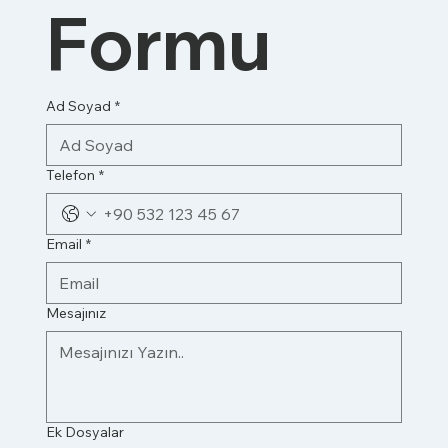
Formu
Ad Soyad
*
Telefon
*
Email
*
Mesajınız
Ek Dosyalar