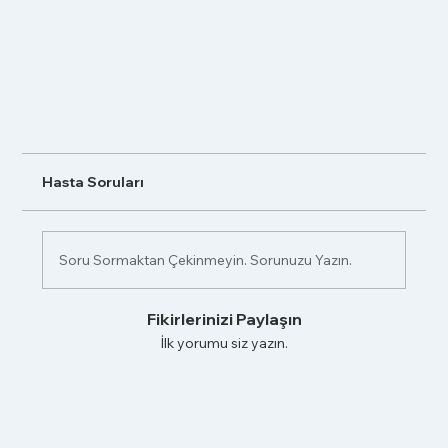
Hasta Soruları
Soru Sormaktan Çekinmeyin. Sorunuzu Yazın.
Fikirlerinizi Paylaşın
İlk yorumu siz yazın.