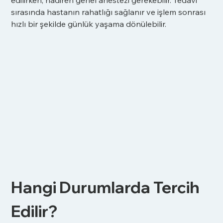
sırasında hastanın rahatlığı sağlanır ve işlem sonrası 
hızlı bir şekilde günlük yaşama dönülebilir.
Hangi Durumlarda Tercih 
Edilir?