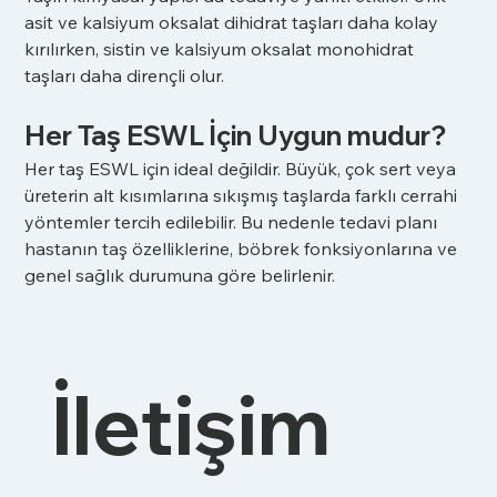
asit ve kalsiyum oksalat dihidrat taşları daha kolay 
kırılırken, sistin ve kalsiyum oksalat monohidrat 
taşları daha dirençli olur.
Her Taş ESWL İçin Uygun mudur?
Her taş ESWL için ideal değildir. Büyük, çok sert veya 
üreterin alt kısımlarına sıkışmış taşlarda farklı cerrahi 
yöntemler tercih edilebilir. Bu nedenle tedavi planı 
hastanın taş özelliklerine, böbrek fonksiyonlarına ve 
genel sağlık durumuna göre belirlenir.
İletişim 