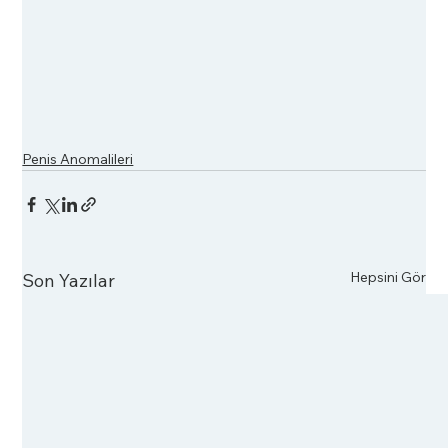
Penis Anomalileri
Hepsini Gör
Son Yazılar