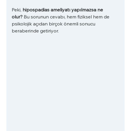
Peki, 
hipospadias ameliyatı yapılmazsa ne 
olur?
 Bu sorunun cevabı, hem fiziksel hem de 
psikolojik açıdan birçok önemli sonucu 
beraberinde getiriyor.