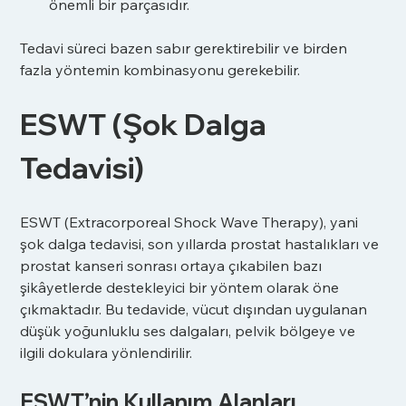
önemli bir parçasıdır.
Tedavi süreci bazen sabır gerektirebilir ve birden 
fazla yöntemin kombinasyonu gerekebilir.
ESWT (Şok Dalga 
Tedavisi)
ESWT (Extracorporeal Shock Wave Therapy), yani 
şok dalga tedavisi, son yıllarda prostat hastalıkları ve 
prostat kanseri sonrası ortaya çıkabilen bazı 
şikâyetlerde destekleyici bir yöntem olarak öne 
çıkmaktadır. Bu tedavide, vücut dışından uygulanan 
düşük yoğunluklu ses dalgaları, pelvik bölgeye ve 
ilgili dokulara yönlendirilir.
ESWT’nin Kullanım Alanları