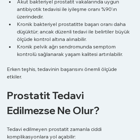
Akut bakteriyel prostatit vakalarında uygun 
antibiyotik tedavisi ile iyileşme oranı %90’ın 
üzerindedir.
Kronik bakteriyel prostatitte başarı oranı daha 
düşüktür; ancak düzenli tedavi ile belirtiler büyük 
ölçüde kontrol altına alınabilir.
Kronik pelvik ağrı sendromunda semptom 
kontrolü sağlanarak yaşam kalitesi artırılabilir.
Erken teşhis, tedavinin başarısını önemli ölçüde 
etkiler.
Prostatit Tedavi 
Edilmezse Ne Olur?
Tedavi edilmeyen prostatit zamanla ciddi 
komplikasyonlara yol açabilir: