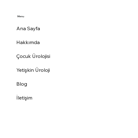
Menu
Ana Sayfa
Hakkımda
Çocuk Ürolojisi
Yetişkin Üroloji
Blog
İletişim