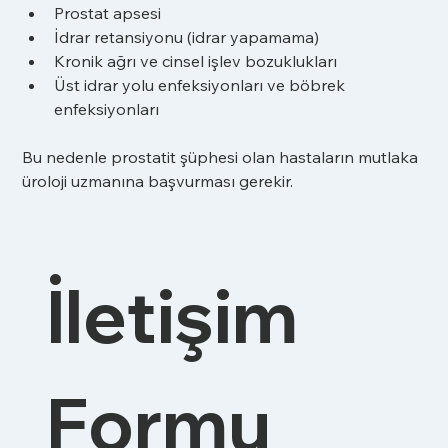
Prostat apsesi
İdrar retansiyonu (idrar yapamama)
Kronik ağrı ve cinsel işlev bozuklukları
Üst idrar yolu enfeksiyonları ve böbrek 
enfeksiyonları
Bu nedenle prostatit şüphesi olan hastaların mutlaka 
üroloji uzmanına başvurması gerekir.
İletişim 
Formu