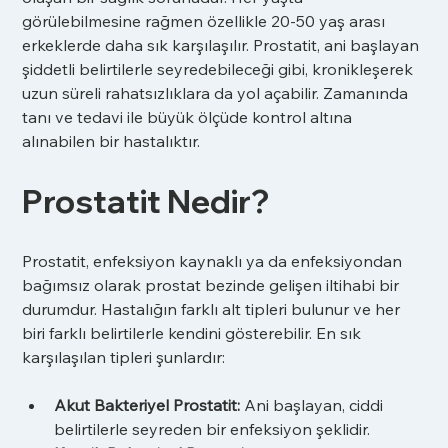
görülebilmesine rağmen özellikle 20-50 yaş arası 
erkeklerde daha sık karşılaşılır. Prostatit, ani başlayan 
şiddetli belirtilerle seyredebileceği gibi, kronikleşerek 
uzun süreli rahatsızlıklara da yol açabilir. Zamanında 
tanı ve tedavi ile büyük ölçüde kontrol altına 
alınabilen bir hastalıktır.
Prostatit Nedir?
Prostatit, enfeksiyon kaynaklı ya da enfeksiyondan 
bağımsız olarak prostat bezinde gelişen iltihabi bir 
durumdur. Hastalığın farklı alt tipleri bulunur ve her 
biri farklı belirtilerle kendini gösterebilir. En sık 
karşılaşılan tipleri şunlardır:
Akut Bakteriyel Prostatit:
 Ani başlayan, ciddi 
belirtilerle seyreden bir enfeksiyon şeklidir.