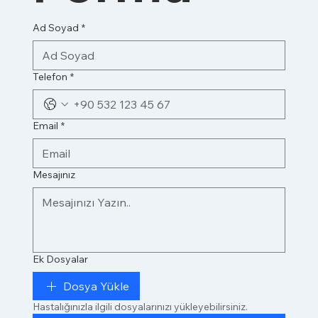
Ad Soyad
*
Telefon
*
Email
*
Mesajınız
Ek Dosyalar
Dosya Yükle
Hastalığınızla ilgili dosyalarınızı yükleyebilirsiniz.