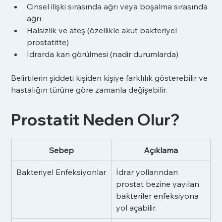
Cinsel ilişki sırasında ağrı veya boşalma sırasında 
ağrı
Halsizlik ve ateş (özellikle akut bakteriyel 
prostatitte)
İdrarda kan görülmesi (nadir durumlarda)
Belirtilerin şiddeti kişiden kişiye farklılık gösterebilir ve 
hastalığın türüne göre zamanla değişebilir.
Prostatit Neden Olur?
Sebep
Açıklama
Bakteriyel Enfeksiyonlar
İdrar yollarından 
prostat bezine yayılan 
bakteriler enfeksiyona 
yol açabilir.