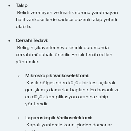
Takip:
 Belirti vermeyen ve kısırlık sorunu yaratmayan 
hafif varikosellerde sadece düzenli takip yeterli 
olabilir.
Cerrahi Tedavi:
 Belirgin şikayetler veya kısırlık durumunda 
cerrahi müdahale önerilir. En sık tercih edilen 
yöntemler:
Mikroskopik Varikoselektomi:
 Kasık bölgesinden küçük bir kesi açılarak 
genişlemiş damarlar bağlanır. En başarılı ve 
en düşük komplikasyon oranına sahip 
yöntemdir.
Laparoskopik Varikoselektomi:
 Kapalı yöntemle karın içinden damarlar 