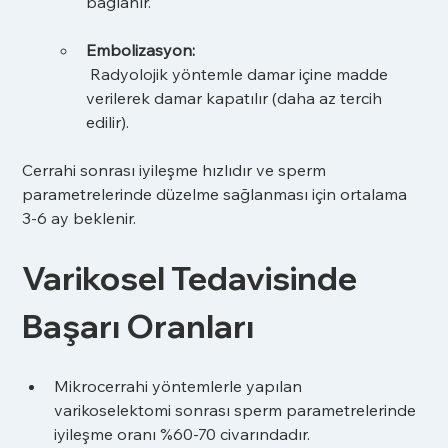
bağlanır.
Embolizasyon:
 Radyolojik yöntemle damar içine madde 
verilerek damar kapatılır (daha az tercih 
edilir).
Cerrahi sonrası iyileşme hızlıdır ve sperm 
parametrelerinde düzelme sağlanması için ortalama 
3-6 ay beklenir.
Varikosel Tedavisinde 
Başarı Oranları
Mikrocerrahi yöntemlerle yapılan 
varikoselektomi sonrası sperm parametrelerinde 
iyileşme oranı %60-70 civarındadır.