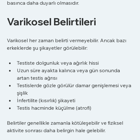
basınca daha duyarlı olmasıdır.
Varikosel Belirtileri
Varikosel her zaman belirti vermeyebilir. Ancak bazı 
erkeklerde şu şikayetler görülebilir:
Testiste dolgunluk veya ağırlık hissi
Uzun süre ayakta kalınca veya gün sonunda 
artan testis ağrısı
Testislerde gözle görülür damar genişlemesi veya 
şişlik
İnfertilite (kısırlık) şikayeti
Testis hacminde küçülme (atrofi)
Belirtiler genellikle zamanla kötüleşebilir ve fiziksel 
aktivite sonrası daha belirgin hale gelebilir.