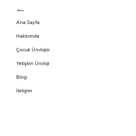
Menu
Ana Sayfa
Hakkımda
Çocuk Ürolojisi
Yetişkin Üroloji
Blog
İletişim