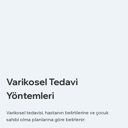
Varikosel Tedavi 
Yöntemleri
Varikosel tedavisi, hastanın belirtilerine ve çocuk 
sahibi olma planlarına göre belirlenir: