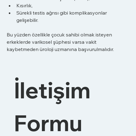
Kısırlık,
Sürekli testis ağrısı gibi komplikasyonlar 
gelişebilir.
Bu yüzden özellikle çocuk sahibi olmak isteyen 
erkeklerde varikosel şüphesi varsa vakit 
kaybetmeden üroloji uzmanına başvurulmalıdır.
İletişim 
Formu