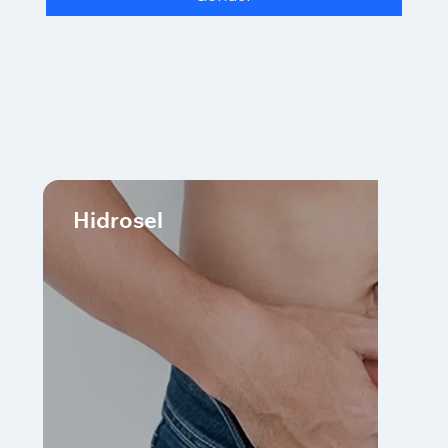
Hidrosel