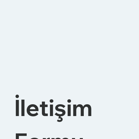
İletişim 