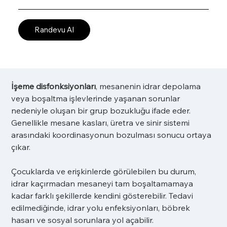
Randevu Al
İşeme disfonksiyonları
, mesanenin idrar depolama 
veya boşaltma işlevlerinde yaşanan sorunlar 
nedeniyle oluşan bir grup bozukluğu ifade eder. 
Genellikle mesane kasları, üretra ve sinir sistemi 
arasındaki koordinasyonun bozulması sonucu ortaya 
çıkar.
Çocuklarda ve erişkinlerde görülebilen bu durum, 
idrar kaçırmadan mesaneyi tam boşaltamamaya 
kadar farklı şekillerde kendini gösterebilir. Tedavi 
edilmediğinde, idrar yolu enfeksiyonları, böbrek 
hasarı ve sosyal sorunlara yol açabilir.