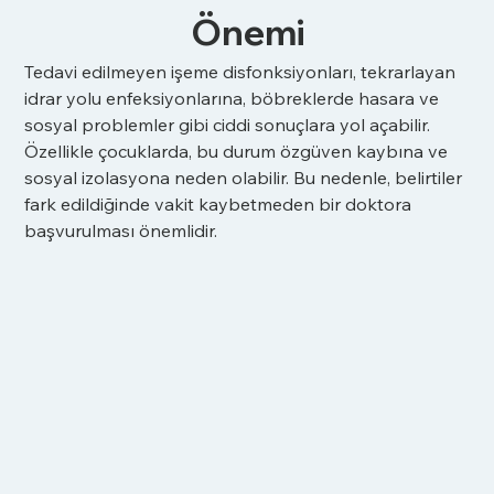
Önemi
Tedavi edilmeyen işeme disfonksiyonları, tekrarlayan 
idrar yolu enfeksiyonlarına, böbreklerde hasara ve 
sosyal problemler gibi ciddi sonuçlara yol açabilir. 
Özellikle çocuklarda, bu durum özgüven kaybına ve 
sosyal izolasyona neden olabilir. Bu nedenle, belirtiler 
fark edildiğinde vakit kaybetmeden bir doktora 
başvurulması önemlidir.