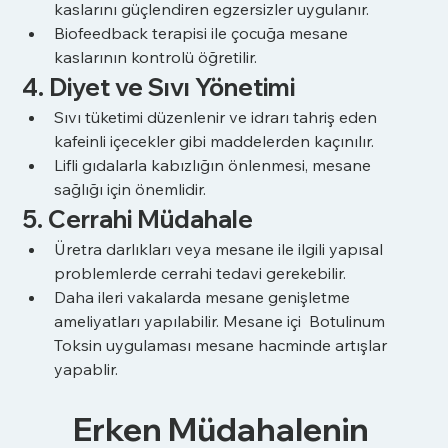
kaslarını güçlendiren egzersizler uygulanır.
Biofeedback terapisi ile çocuğa mesane 
kaslarının kontrolü öğretilir.
4. Diyet ve Sıvı Yönetimi
Sıvı tüketimi düzenlenir ve idrarı tahriş eden 
kafeinli içecekler gibi maddelerden kaçınılır.
Lifli gıdalarla kabızlığın önlenmesi, mesane 
sağlığı için önemlidir.
5. Cerrahi Müdahale
Üretra darlıkları veya mesane ile ilgili yapısal 
problemlerde cerrahi tedavi gerekebilir.
Daha ileri vakalarda mesane genişletme 
ameliyatları yapılabilir. Mesane içi  Botulinum 
Toksin uygulaması mesane hacminde artışlar 
yapablir.
Erken Müdahalenin 