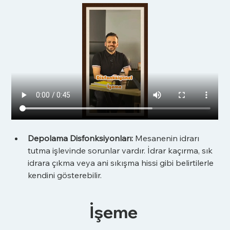
Depolama Disfonksiyonları:
 Mesanenin idrarı 
tutma işlevinde sorunlar vardır. İdrar kaçırma, sık 
idrara çıkma veya ani sıkışma hissi gibi belirtilerle 
kendini gösterebilir.
İşeme 