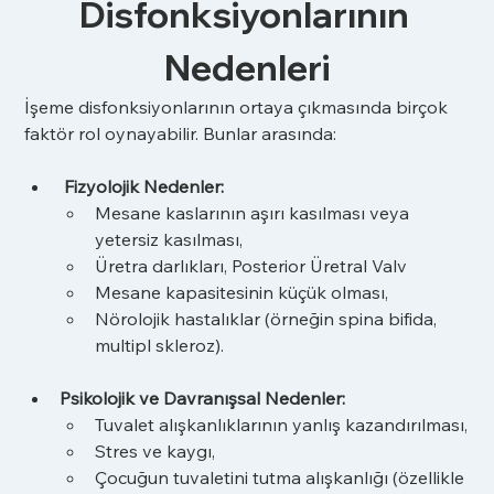
Disfonksiyonlarının 
Nedenleri
İşeme disfonksiyonlarının ortaya çıkmasında birçok 
faktör rol oynayabilir. Bunlar arasında:
Fizyolojik Nedenler:
Mesane kaslarının aşırı kasılması veya 
yetersiz kasılması,
Üretra darlıkları, Posterior Üretral Valv
Mesane kapasitesinin küçük olması,
Nörolojik hastalıklar (örneğin spina bifida, 
multipl skleroz).
Psikolojik ve Davranışsal Nedenler:
Tuvalet alışkanlıklarının yanlış kazandırılması,
Stres ve kaygı,
Çocuğun tuvaletini tutma alışkanlığı (özellikle 