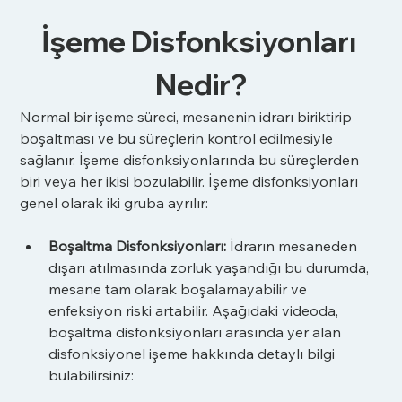
İşeme Disfonksiyonları 
Nedir?
Normal bir işeme süreci, mesanenin idrarı biriktirip 
boşaltması ve bu süreçlerin kontrol edilmesiyle 
sağlanır. İşeme disfonksiyonlarında bu süreçlerden 
biri veya her ikisi bozulabilir. İşeme disfonksiyonları 
genel olarak iki gruba ayrılır:
Boşaltma Disfonksiyonları:
 İdrarın mesaneden 
dışarı atılmasında zorluk yaşandığı bu durumda, 
mesane tam olarak boşalamayabilir ve 
enfeksiyon riski artabilir. Aşağıdaki videoda, 
boşaltma disfonksiyonları arasında yer alan 
disfonksiyonel işeme hakkında detaylı bilgi 
bulabilirsiniz: