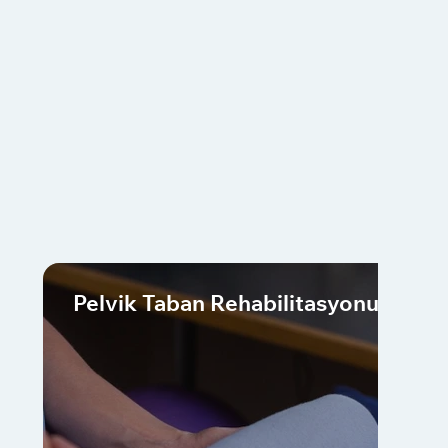
Pelvik Taban Rehabilitasyonu