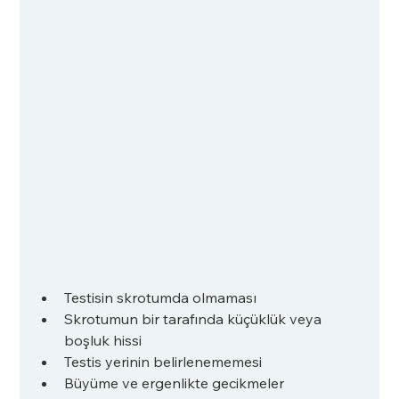
Testisin skrotumda olmaması
Skrotumun bir tarafında küçüklük veya 
boşluk hissi
Testis yerinin belirlenememesi
Büyüme ve ergenlikte gecikmeler