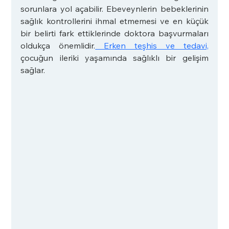
sorunlara yol açabilir. Ebeveynlerin bebeklerinin 
sağlık kontrollerini ihmal etmemesi ve en küçük 
bir belirti fark ettiklerinde doktora başvurmaları 
oldukça önemlidir.
 Erken teşhis ve tedavi,
çocuğun ileriki yaşamında sağlıklı bir gelişim 
sağlar.