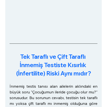
Tek Taraflı ve Çift Taraflı 
İnmemiş Testiste Kısırlık 
(İnfertilite) Riski Aynı mıdır?
İnmemiş testis tanısı alan ailelerin aklındaki en 
büyük soru "Çocuğumun ileride çocuğu olur mu?" 
sorusudur. Bu sorunun cevabı, testisin tek taraflı 
mı yoksa çift taraflı mı inmemiş olduğuna göre 