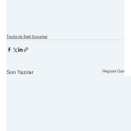
Testis ile İlgili Sorunlar
Hepsini Gör
Son Yazılar