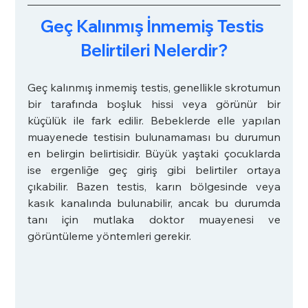
Geç Kalınmış İnmemiş Testis 
Belirtileri Nelerdir?
Geç kalınmış inmemiş testis, genellikle skrotumun 
bir tarafında boşluk hissi veya görünür bir 
küçülük ile fark edilir. Bebeklerde elle yapılan 
muayenede testisin bulunamaması bu durumun 
en belirgin belirtisidir. Büyük yaştaki çocuklarda 
ise ergenliğe geç giriş gibi belirtiler ortaya 
çıkabilir. Bazen testis, karın bölgesinde veya 
kasık kanalında bulunabilir, ancak bu durumda 
tanı için mutlaka doktor muayenesi ve 
görüntüleme yöntemleri gerekir.