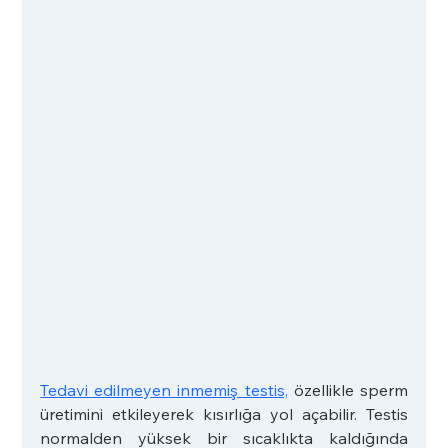
Tedavi edilmeyen inmemiş testis,
 özellikle sperm 
üretimini etkileyerek kısırlığa yol açabilir. Testis 
normalden yüksek bir sıcaklıkta kaldığında 