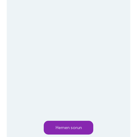
Hemen sorun