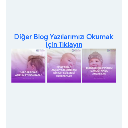
Diğer Blog Yazılarımızı Okumak 
İçin Tıklayın