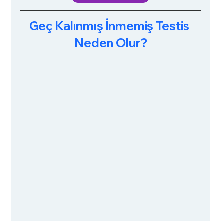
Geç Kalınmış İnmemiş Testis 
Neden Olur?