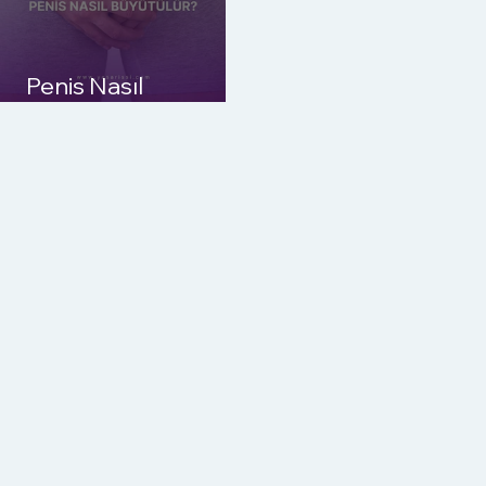
Penis Nasıl
Büyütülür?