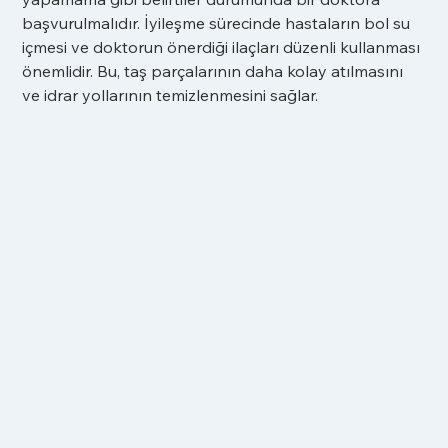
başvurulmalıdır. İyileşme sürecinde hastaların bol su 
içmesi ve doktorun önerdiği ilaçları düzenli kullanması 
önemlidir. Bu, taş parçalarının daha kolay atılmasını 
ve idrar yollarının temizlenmesini sağlar.