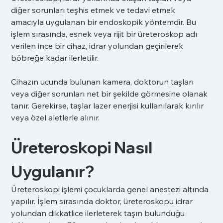
diğer sorunları teşhis etmek ve tedavi etmek 
amacıyla uygulanan bir endoskopik yöntemdir. Bu 
işlem sırasında, esnek veya rijit bir üreteroskop adı 
verilen ince bir cihaz, idrar yolundan geçirilerek 
böbreğe kadar ilerletilir.
Cihazın ucunda bulunan kamera, doktorun taşları 
veya diğer sorunları net bir şekilde görmesine olanak 
tanır. Gerekirse, taşlar lazer enerjisi kullanılarak kırılır 
veya özel aletlerle alınır.
Üreteroskopi Nasıl 
Uygulanır?
Üreteroskopi işlemi çocuklarda genel anestezi altında 
yapılır. İşlem sırasında doktor, üreteroskopu idrar 
yolundan dikkatlice ilerleterek taşın bulunduğu 