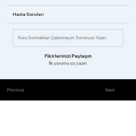
Hasta Soruları
Soru Sormaktan Çekinmeyin. Sorunuzu Yazın.
Fikirlerinizi Paylaşın
İlk yorumu siz yazın.
Previous
Next