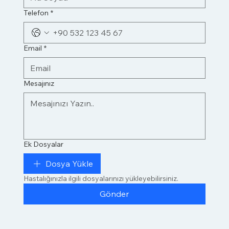
Telefon
*
Email
*
Mesajınız
Ek Dosyalar
Dosya Yükle
Hastalığınızla ilgili dosyalarınızı yükleyebilirsiniz.
Gönder