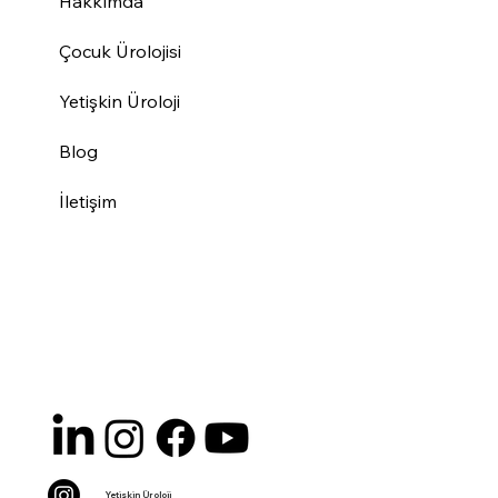
Hakkımda
Çocuk Ürolojisi
Yetişkin Üroloji
Blog
İletişim
Yetişkin Üroloji