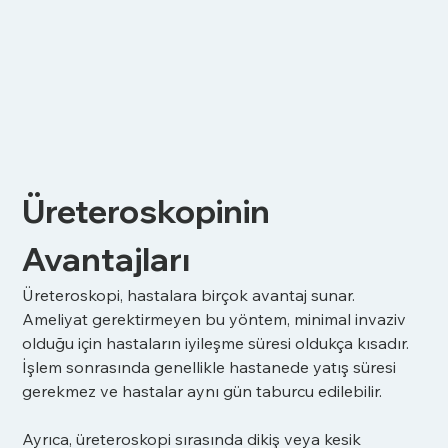
Üreteroskopinin 
Avantajları
Üreteroskopi, hastalara birçok avantaj sunar. 
Ameliyat gerektirmeyen bu yöntem, minimal invaziv 
olduğu için hastaların iyileşme süresi oldukça kısadır. 
İşlem sonrasında genellikle hastanede yatış süresi 
gerekmez ve hastalar aynı gün taburcu edilebilir.
Ayrıca, üreteroskopi sırasında dikiş veya kesik 