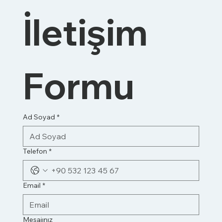
İletişim 
Formu
Ad Soyad
*
Telefon
*
Email
*
Mesajınız