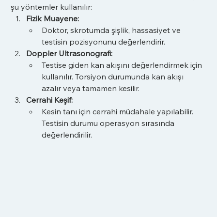
şu yöntemler kullanılır:
Fizik Muayene:
Doktor, skrotumda şişlik, hassasiyet ve 
testisin pozisyonunu değerlendirir.
Doppler Ultrasonografi:
Testise giden kan akışını değerlendirmek için 
kullanılır. Torsiyon durumunda kan akışı 
azalır veya tamamen kesilir.
Cerrahi Keşif:
Kesin tanı için cerrahi müdahale yapılabilir. 
Testisin durumu operasyon sırasında 
değerlendirilir.