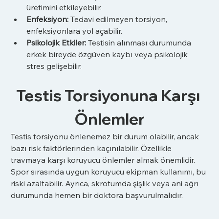
üretimini etkileyebilir.
Enfeksiyon:
 Tedavi edilmeyen torsiyon, 
enfeksiyonlara yol açabilir.
Psikolojik Etkiler:
 Testisin alınması durumunda 
erkek bireyde özgüven kaybı veya psikolojik 
stres gelişebilir.
Testis Torsiyonuna Karşı 
Önlemler
Testis torsiyonu önlenemez bir durum olabilir, ancak 
bazı risk faktörlerinden kaçınılabilir. Özellikle 
travmaya karşı koruyucu önlemler almak önemlidir. 
Spor sırasında uygun koruyucu ekipman kullanımı, bu 
riski azaltabilir. Ayrıca, skrotumda şişlik veya ani ağrı 
durumunda hemen bir doktora başvurulmalıdır.