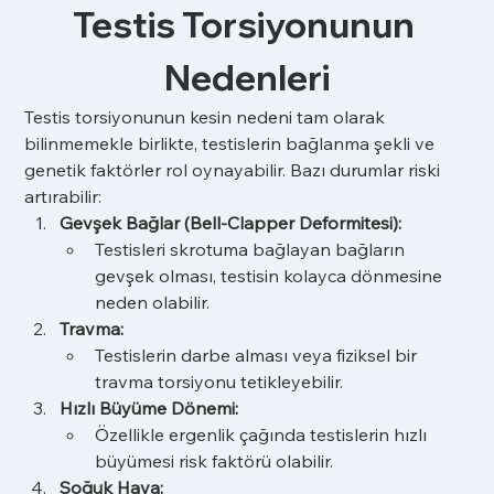
Testis Torsiyonunun 
Nedenleri
Testis torsiyonunun kesin nedeni tam olarak 
bilinmemekle birlikte, testislerin bağlanma şekli ve 
genetik faktörler rol oynayabilir. Bazı durumlar riski 
artırabilir:
Gevşek Bağlar (Bell-Clapper Deformitesi):
Testisleri skrotuma bağlayan bağların 
gevşek olması, testisin kolayca dönmesine 
neden olabilir.
Travma:
Testislerin darbe alması veya fiziksel bir 
travma torsiyonu tetikleyebilir.
Hızlı Büyüme Dönemi:
Özellikle ergenlik çağında testislerin hızlı 
büyümesi risk faktörü olabilir.
Soğuk Hava: