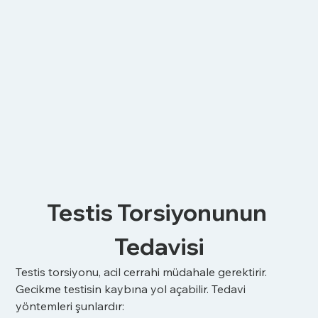
Testis Torsiyonunun 
Tedavisi
Testis torsiyonu, acil cerrahi müdahale gerektirir. 
Gecikme testisin kaybına yol açabilir. Tedavi 
yöntemleri şunlardır: