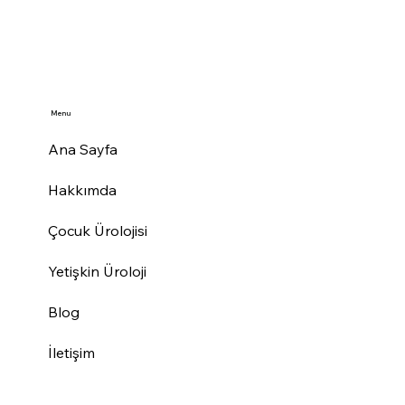
Menu
Ana Sayfa
Hakkımda
Çocuk Ürolojisi
Yetişkin Üroloji
Blog
İletişim