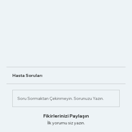
Hasta Soruları
Soru Sormaktan Çekinmeyin. Sorunuzu Yazın.
Fikirlerinizi Paylaşın
İlk yorumu siz yazın.